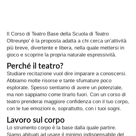
Il Corso di Teatro Base della Scuola di Teatro
Oltreunpo’ è la proposta adatta a chi cerca un’attività
più breve, divertente e libera, nella quale mettersi in
gioco e scoprire la propria naturale espressività.
Perché il teatro?
Studiare recitazione vuol dire imparare a conoscersi.
Abbiamo molte risorse e tante sfumature poco
esplorate. Spesso sentiamo di avere un potenziale,
ma non sappiamo come tirarlo fuori. Con un corso di
teatro prenderai maggiore confidenza con il tuo corpo,
con le tue emozioni e, soprattutto, con i tuoi sogni.
Lavoro sul corpo
Lo strumento corpo è la base dalla quale partire.
Siamo abituati ad usare il minimo indispensabile del