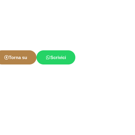
Torna su
Scrivici