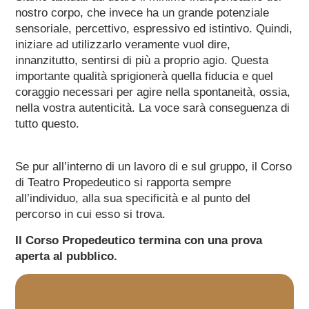
nostro corpo, che invece ha un grande potenziale
sensoriale, percettivo, espressivo ed istintivo. Quindi,
iniziare ad utilizzarlo veramente vuol dire,
innanzitutto, sentirsi di più a proprio agio. Questa
importante qualità sprigionerà quella fiducia e quel
coraggio necessari per agire nella spontaneità, ossia,
nella vostra autenticità. La voce sarà conseguenza di
tutto questo.
Se pur all’interno di un lavoro di e sul gruppo, il Corso
di Teatro Propedeutico si rapporta sempre
all’individuo, alla sua specificità e al punto del
percorso in cui esso si trova.
Il Corso Propedeutico termina con una prova
aperta al pubblico.