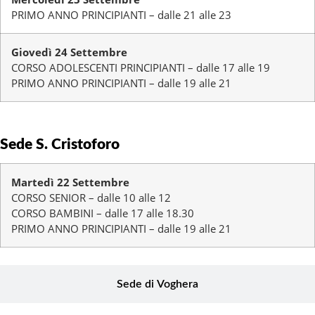
PRIMO ANNO PRINCIPIANTI – dalle 21 alle 23
Giovedì 24 Settembre
CORSO ADOLESCENTI PRINCIPIANTI – dalle 17 alle 19
PRIMO ANNO PRINCIPIANTI – dalle 19 alle 21
Sede S. Cristoforo
Martedì 22 Settembre
CORSO SENIOR – dalle 10 alle 12
CORSO BAMBINI – dalle 17 alle 18.30
PRIMO ANNO PRINCIPIANTI – dalle 19 alle 21
Sede di Voghera