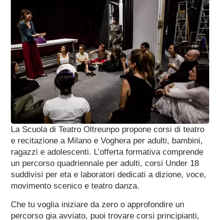
La Scuola di Teatro Oltreunpo propone corsi di teatro
e recitazione a Milano e Voghera per adulti, bambini,
ragazzi e adolescenti. L’offerta formativa comprende
un percorso quadriennale per adulti, corsi Under 18
suddivisi per eta e laboratori dedicati a dizione, voce,
movimento scenico e teatro danza.
Che tu voglia iniziare da zero o approfondire un
percorso gia avviato, puoi trovare corsi principianti,