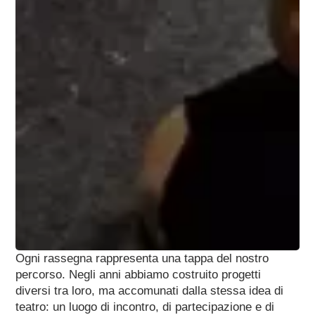
Ogni rassegna rappresenta una tappa del nostro
percorso. Negli anni abbiamo costruito progetti
diversi tra loro, ma accomunati dalla stessa idea di
teatro: un luogo di incontro, di partecipazione e di