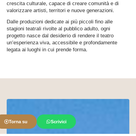
crescita culturale, capace di creare comunità e di
valorizzare artisti, territori e nuove generazioni.
Dalle produzioni dedicate ai più piccoli fino alle
stagioni teatrali rivolte al pubblico adulto, ogni
progetto nasce dal desiderio di rendere il teatro
un’esperienza viva, accessibile e profondamente
legata ai luoghi in cui prende forma.
Torna su
Scrivici