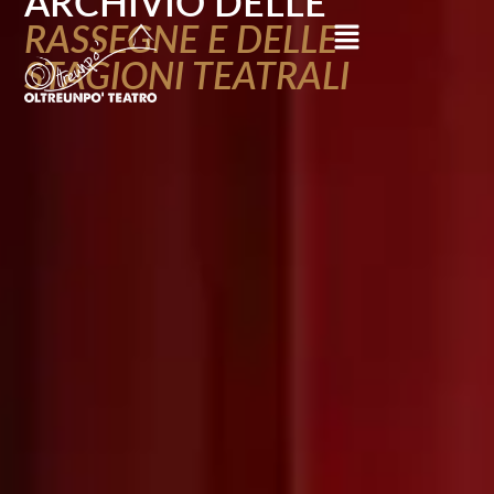
ARCHIVIO DELLE
RASSEGNE E DELLE
STAGIONI TEATRALI