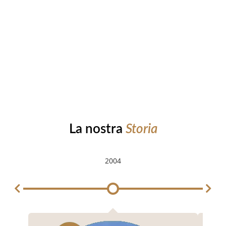
La nostra
Storia
2004
2004