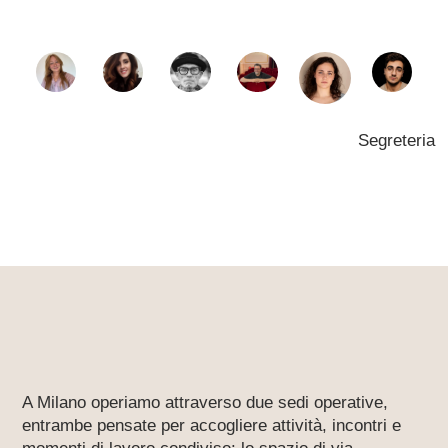
Segreteria
A Milano operiamo attraverso due sedi operative,
entrambe pensate per accogliere attività, incontri e