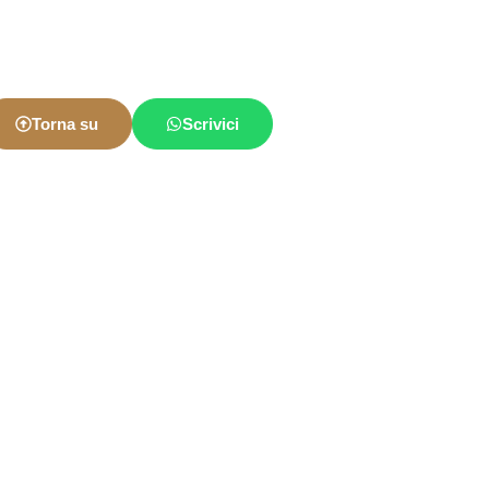
Torna su
Scrivici