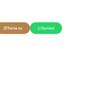
Torna su
Scrivici