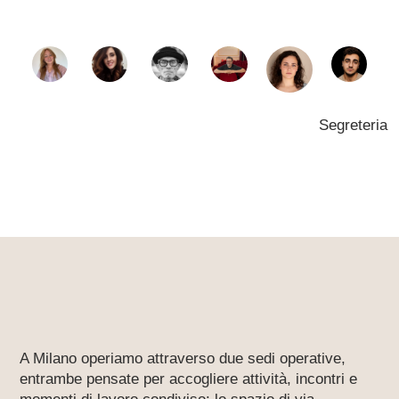
Segreteria
A Milano operiamo attraverso due sedi operative,
entrambe pensate per accogliere attività, incontri e