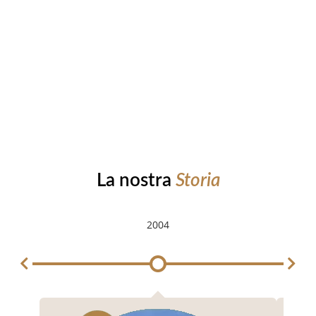
La nostra
Storia
2004
2004