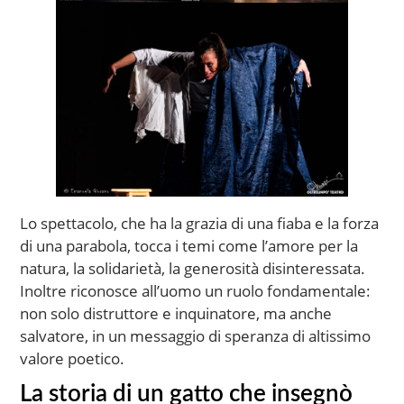
Lo spettacolo, che ha la grazia di una fiaba e la forza
di una parabola, tocca i temi come l’amore per la
natura, la solidarietà, la generosità disinteressata.
Inoltre riconosce all’uomo un ruolo fondamentale:
non solo distruttore e inquinatore, ma anche
salvatore, in un messaggio di speranza di altissimo
valore poetico.
La storia di un gatto che insegnò