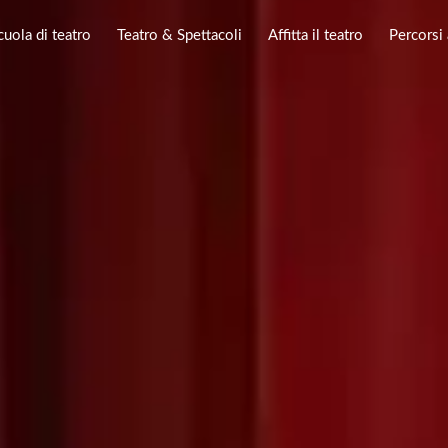
cuola di teatro
Teatro & Spettacoli
Affitta il teatro
Percorsi