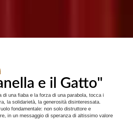
i
nella e il Gatto"
 di una fiaba e la forza di una parabola, tocca i
, la solidarietà, la generosità disinteressata.
ruolo fondamentale: non solo distruttore e
re, in un messaggio di speranza di altissimo valore