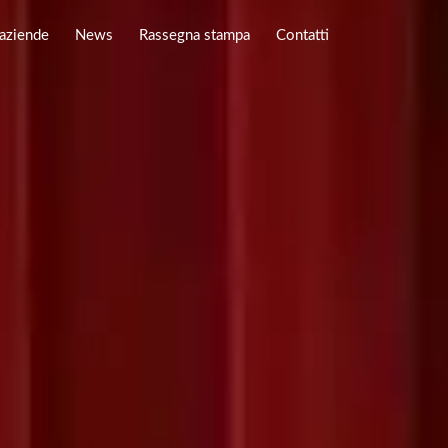
 aziende
News
Rassegna stampa
Contatti