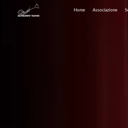
Home
Associazione
S