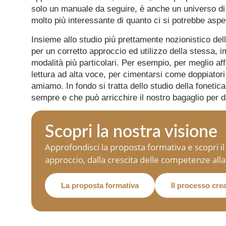
solo un manuale da seguire, è anche un universo di 
molto più interessante di quanto ci si potrebbe aspe
Insieme allo studio più prettamente nozionistico dell
per un corretto approccio ed utilizzo della stessa
modalità più particolari. Per esempio, per meglio aff
lettura ad alta voce, per cimentarsi come doppiatori
amiamo. In fondo si tratta dello studio della fonetica
sempre e che può arricchire il nostro bagaglio per 
Scopri la nostra visione
Approfondisci la proposta formativa e scopri i
approccio, dalla crescita delle competenze alla
La proposta formativa
Il processo cre